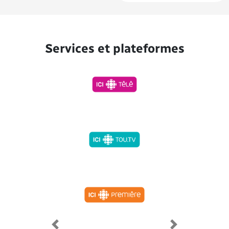
Services et plateformes