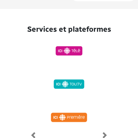
Services et plateformes