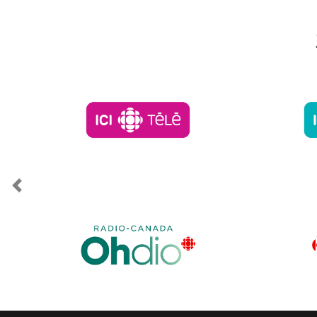
Previous