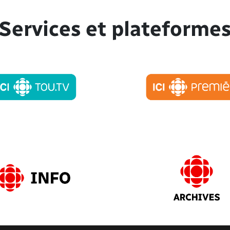
Services et plateforme