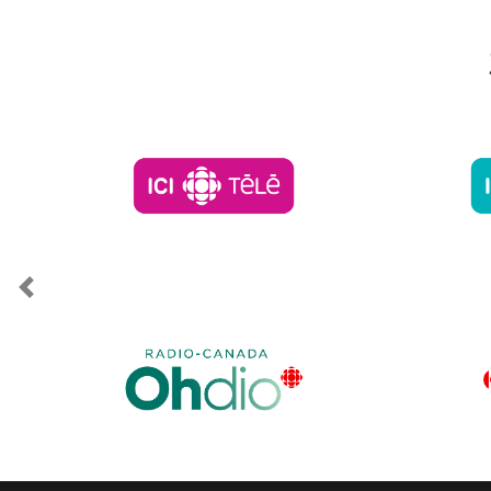
Previous