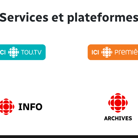
Services et plateforme