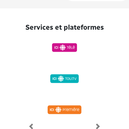
Services et plateformes