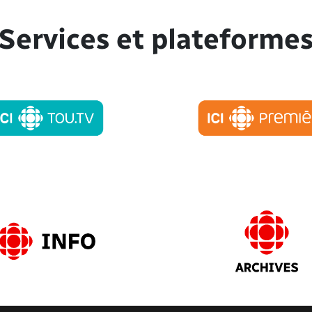
Services et plateforme