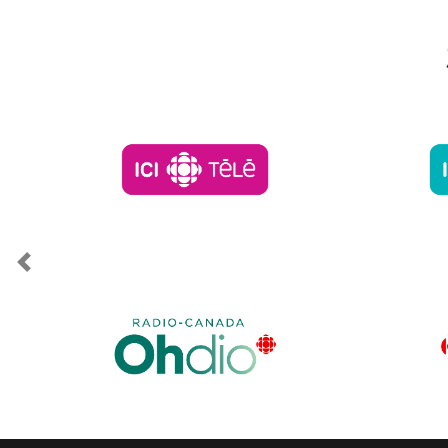
Previous