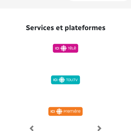
Services et plateformes