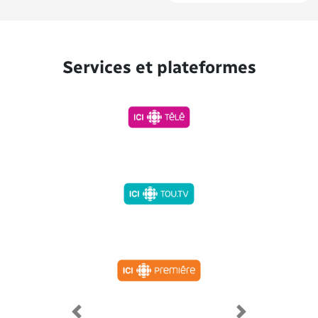
Services et plateformes