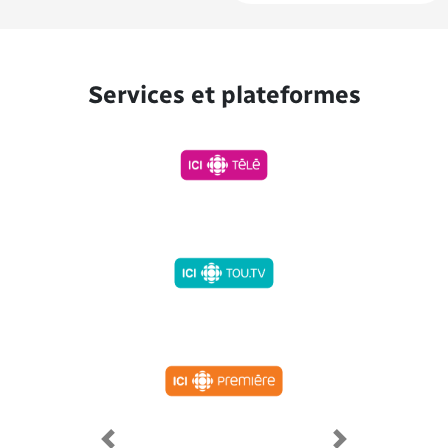
Services et plateformes