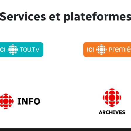
Services et plateforme