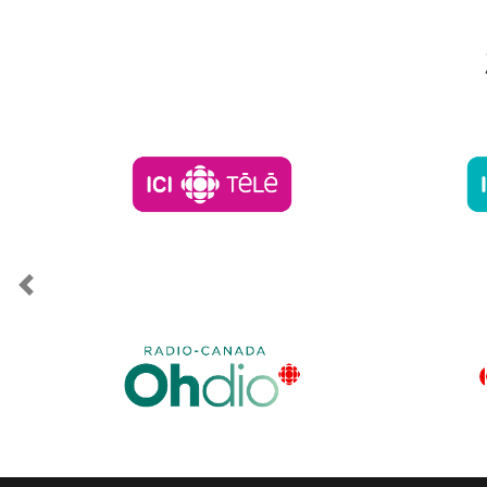
Previous