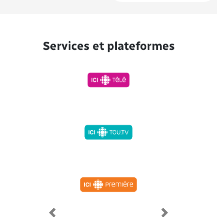
Services et plateformes