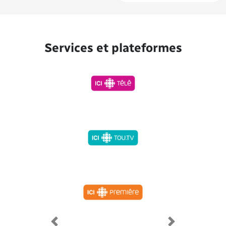
Services et plateformes