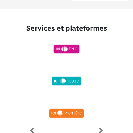
Services et plateformes