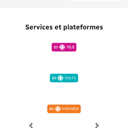
Services et plateformes