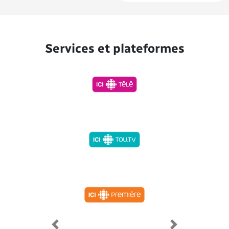
Services et plateformes