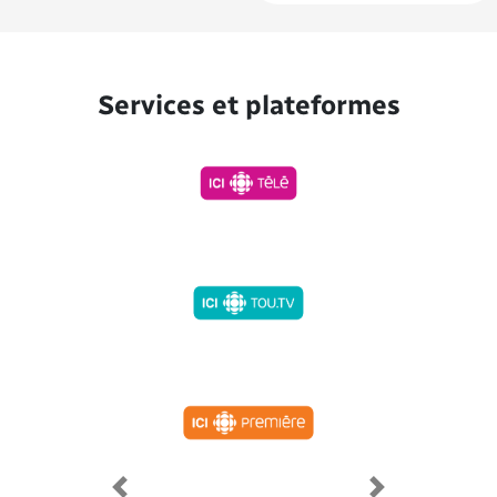
Services et plateformes