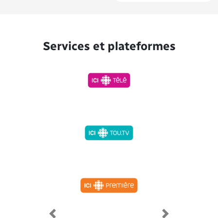
Services et plateformes