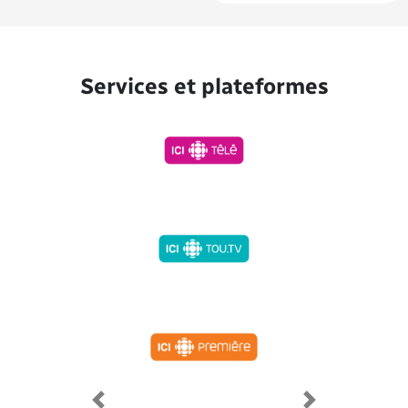
Services et plateformes