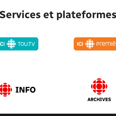
Services et plateforme