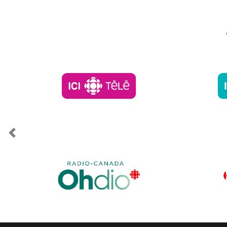
Previous