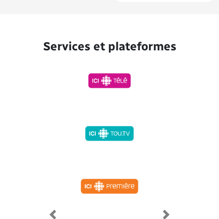
Services et plateformes