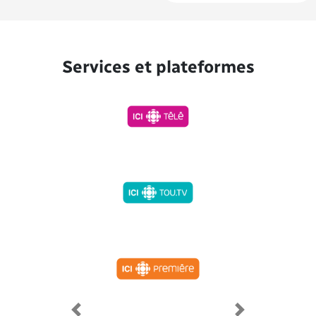
Services et plateformes