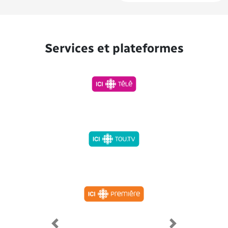
Services et plateformes