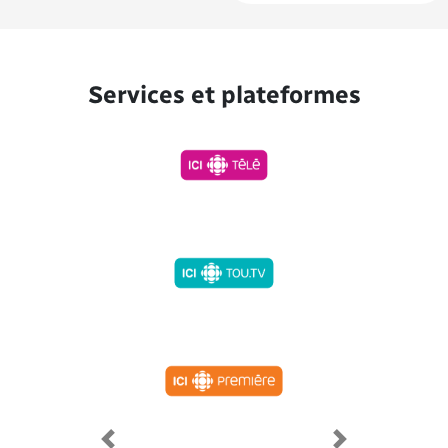
Services et plateformes