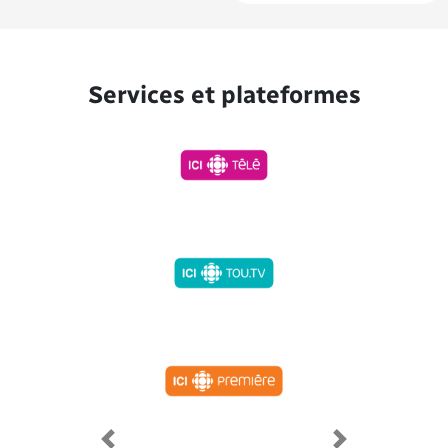
Services et plateformes