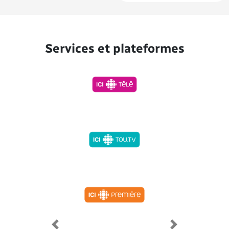
Services et plateformes