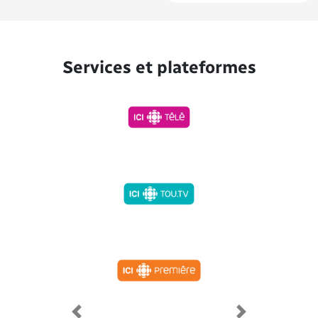
Services et plateformes