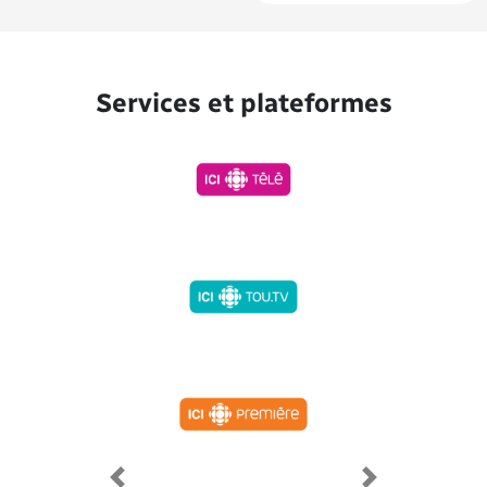
Services et plateformes