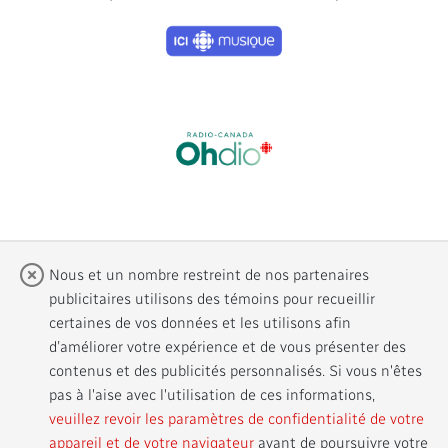
Previous
Next
Nous et un nombre restreint de nos partenaires
publicitaires utilisons des témoins pour recueillir
certaines de vos données et les utilisons afin
d’améliorer votre expérience et de vous présenter des
contenus et des publicités personnalisés. Si vous n'êtes
pas à l'aise avec l'utilisation de ces informations,
Accessibilité
Infolettres
veuillez revoir les paramètres de confidentialité de votre
appareil et de votre navigateur
avant de poursuivre votre