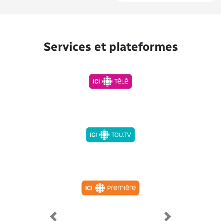
Services et plateformes