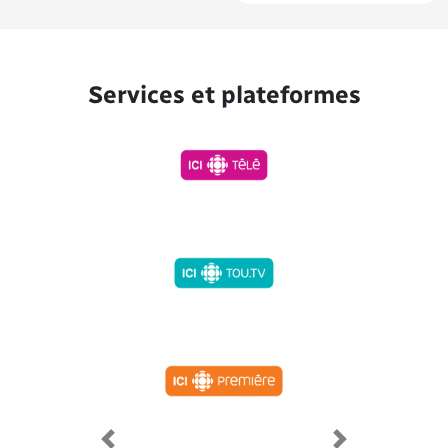
Services et plateformes