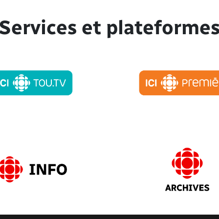
Services et plateforme