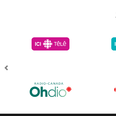
Previous