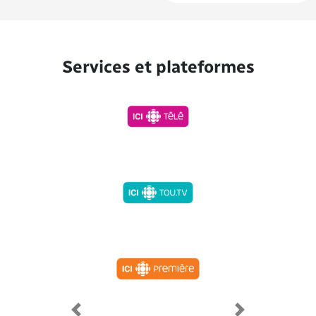
Services et plateformes