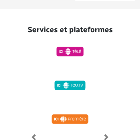
Services et plateformes