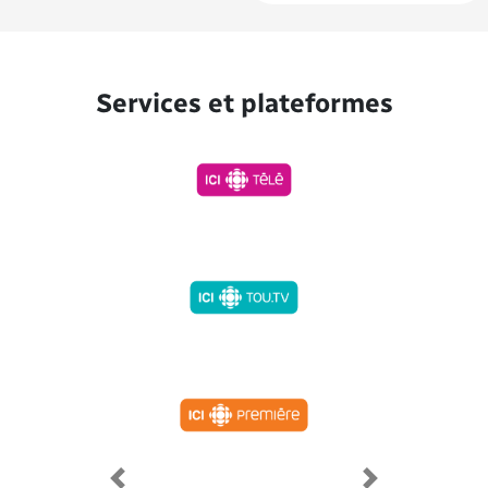
Services et plateformes