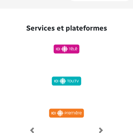
Services et plateformes