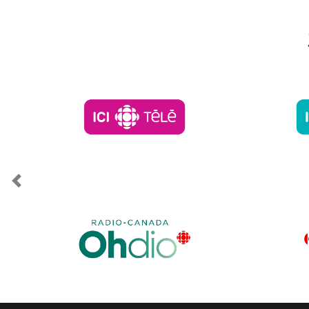
Previous