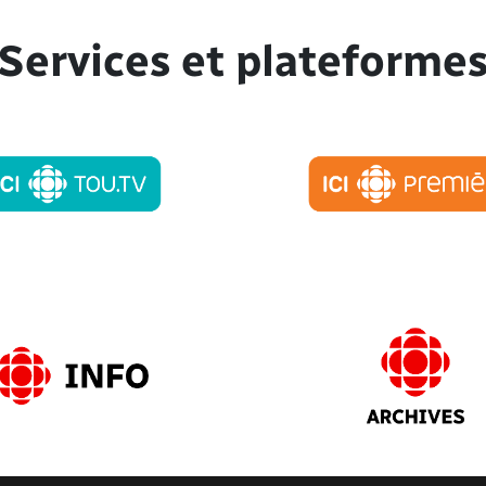
Services et plateforme