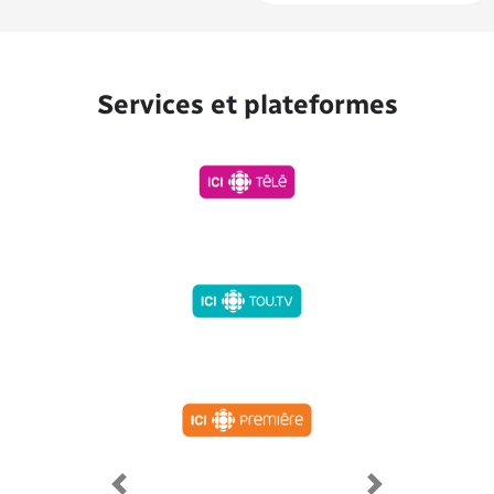
Services et plateformes