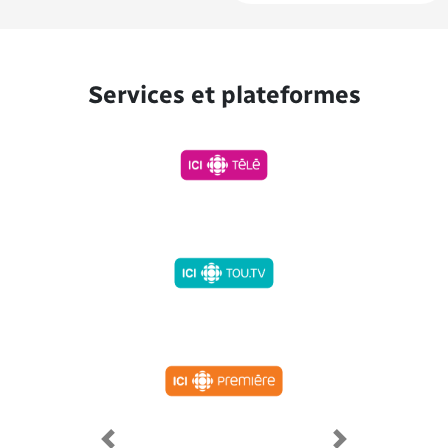
Services et plateformes