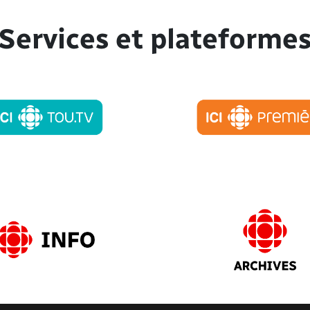
Services et plateforme