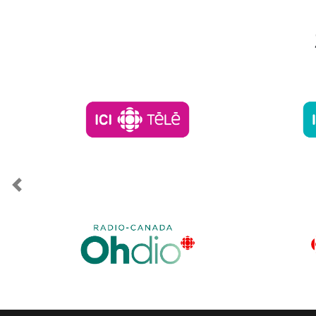
Previous